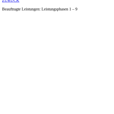
ZURÜCK
Beauftragte Leistungen: Leistungsphasen 1 – 9